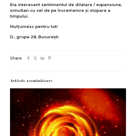
Era interesant sentimentul de dilatare / expansiune,
simultan cu cel de pe încremenire și stopare a
timpului.
Mulţumesc pentru tot!
D., grupa 28, București
Share
Articole asemănătoare