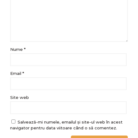
Nume
*
Email
*
Site web
Salvează-mi numele, emailul și site-ul web în acest
navigator pentru data viitoare când o să comentez.