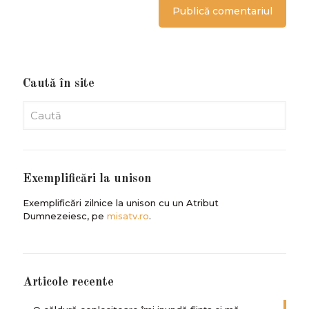
Caută în site
Exemplificări la unison
Exemplificări zilnice la unison cu un Atribut
Dumnezeiesc, pe
misatv.ro
.
Articole recente