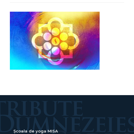
Școala de yoga MISA