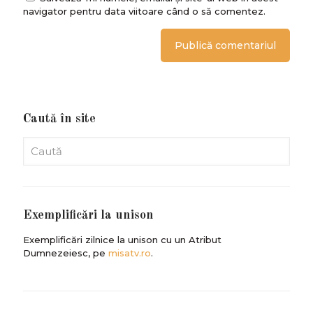
navigator pentru data viitoare când o să comentez.
Caută în site
Exemplificări la unison
Exemplificări zilnice la unison cu un Atribut
Dumnezeiesc, pe
misatv.ro
.