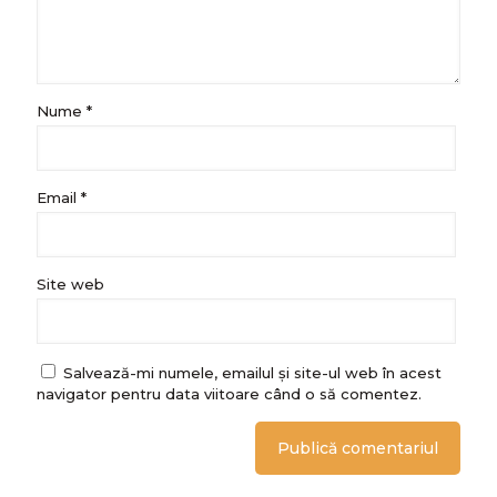
Nume
*
Email
*
Site web
Salvează-mi numele, emailul și site-ul web în acest
navigator pentru data viitoare când o să comentez.