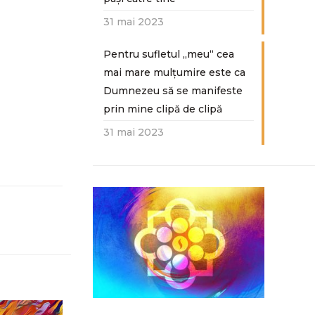
31 mai 2023
Pentru sufletul „meu“ cea
mai mare mulțumire este ca
Dumnezeu să se manifeste
prin mine clipă de clipă
31 mai 2023