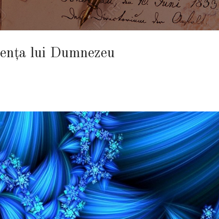
ezenţa lui Dumnezeu