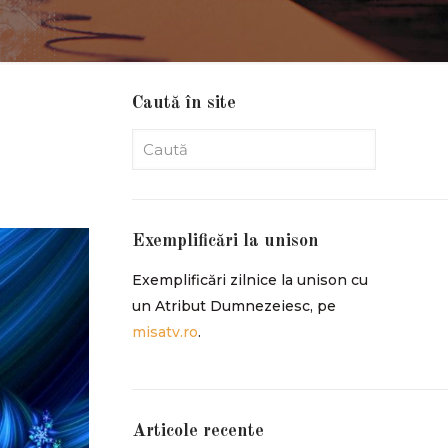
Caută în site
Exemplificări la unison
Exemplificări zilnice la unison cu
un Atribut Dumnezeiesc, pe
misatv.ro
.
Articole recente