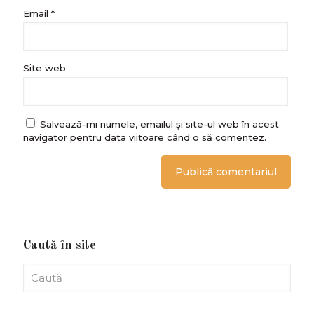
Email
*
Site web
Salvează-mi numele, emailul și site-ul web în acest
navigator pentru data viitoare când o să comentez.
Caută în site