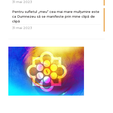
31 mai 2023
Pentru sufletul „meu“ cea mai mare mulțumire este
ca Dumnezeu să se manifeste prin mine clipă de
clipă
31 mai 2023