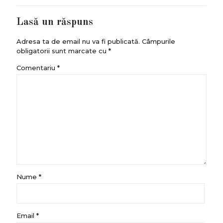
Lasă un răspuns
Adresa ta de email nu va fi publicată.
Câmpurile
obligatorii sunt marcate cu
*
Comentariu
*
Nume
*
Email
*