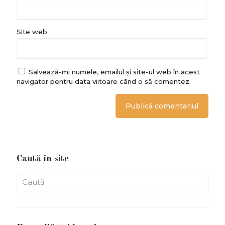
Site web
Salvează-mi numele, emailul și site-ul web în acest
navigator pentru data viitoare când o să comentez.
Caută în site