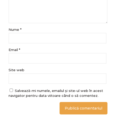
Nume
*
Email
*
Site web
Salvează-mi numele, emailul și site-ul web în acest
navigator pentru data viitoare când o să comentez.