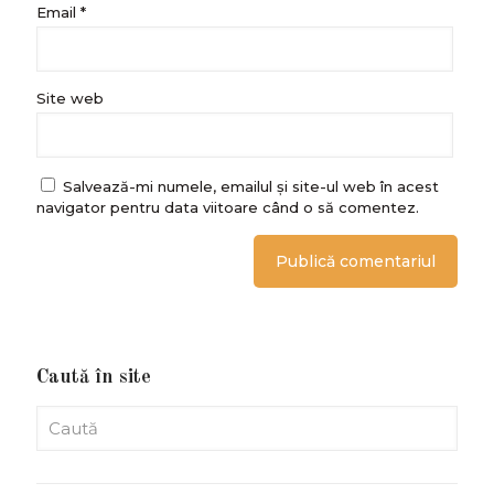
Email
*
Site web
Salvează-mi numele, emailul și site-ul web în acest
navigator pentru data viitoare când o să comentez.
Caută în site