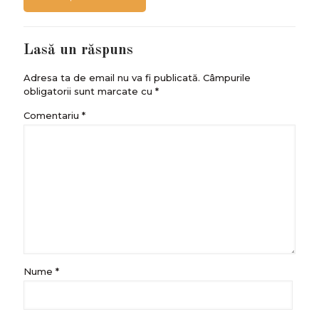
Lasă un răspuns
Adresa ta de email nu va fi publicată.
Câmpurile
obligatorii sunt marcate cu
*
Comentariu
*
Nume
*