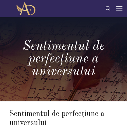
Sentimentul de
perfecțiune a
universului
Sentimentul de perfecțiune a
universului