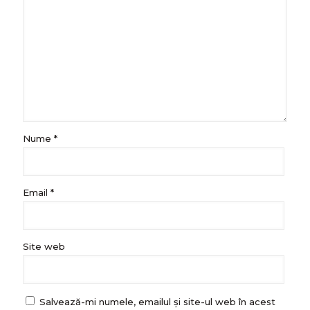
Nume
*
Email
*
Site web
Salvează-mi numele, emailul și site-ul web în acest