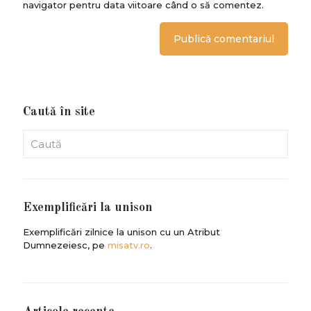
navigator pentru data viitoare când o să comentez.
Caută în site
Exemplificări la unison
Exemplificări zilnice la unison cu un Atribut
Dumnezeiesc, pe
misatv.ro
.