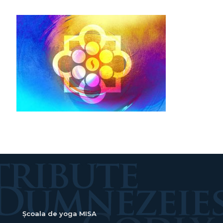
Școala de yoga MISA