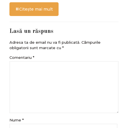
Citește mai mult
Lasă un răspuns
Adresa ta de email nu va fi publicată.
Câmpurile
obligatorii sunt marcate cu
*
Comentariu
*
Nume
*