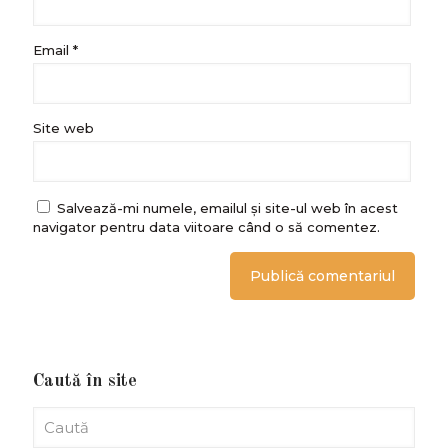
Email
*
Site web
Salvează-mi numele, emailul și site-ul web în acest
navigator pentru data viitoare când o să comentez.
Caută în site