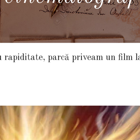
 rapiditate, parcă priveam un film l