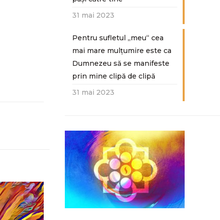
31 mai 2023
Pentru sufletul „meu“ cea
mai mare mulțumire este ca
Dumnezeu să se manifeste
prin mine clipă de clipă
31 mai 2023