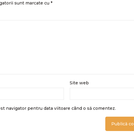
gatorii sunt marcate cu
*
Site web
est navigator pentru data viitoare când o să comentez.