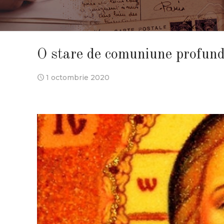
O stare de comuniune profund
1 octombrie 2020