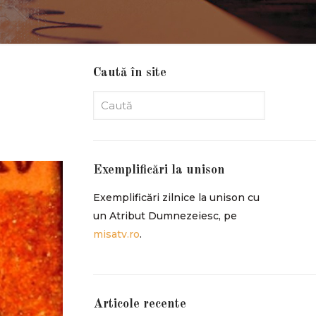
Caută în site
Exemplificări la unison
Exemplificări zilnice la unison cu
un Atribut Dumnezeiesc, pe
misatv.ro
.
Articole recente