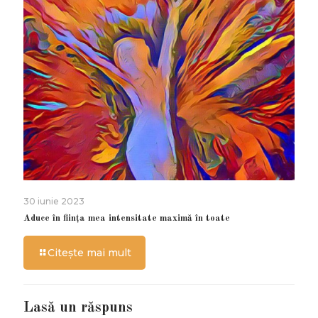
30 iunie 2023
Aduce în ființa mea intensitate maximă în toate
Citește mai mult
Lasă un răspuns