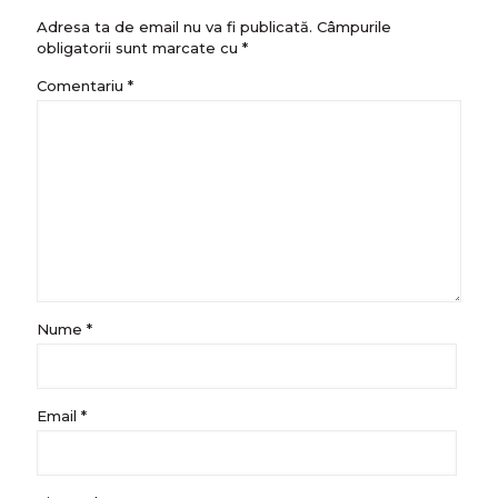
Adresa ta de email nu va fi publicată.
Câmpurile
obligatorii sunt marcate cu
*
Comentariu
*
Nume
*
Email
*