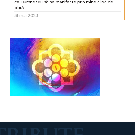
ca Dumnezeu să se manifeste prin mine clipă de
clipă
31 mai 2023