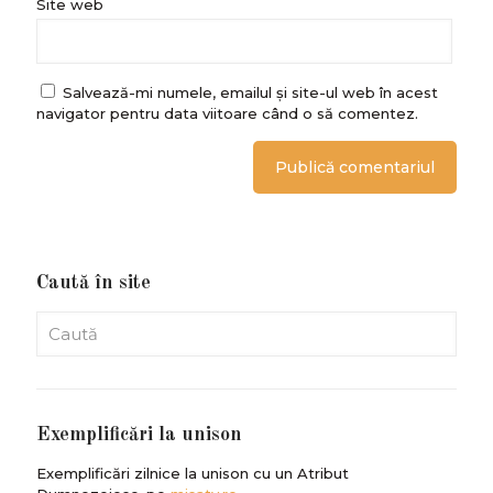
Site web
Salvează-mi numele, emailul și site-ul web în acest
navigator pentru data viitoare când o să comentez.
Caută în site
Exemplificări la unison
Exemplificări zilnice la unison cu un Atribut