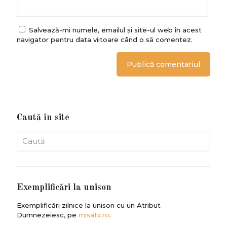
Salvează-mi numele, emailul și site-ul web în acest
navigator pentru data viitoare când o să comentez.
Caută în site
Exemplificări la unison
Exemplificări zilnice la unison cu un Atribut
Dumnezeiesc, pe
misatv.ro
.