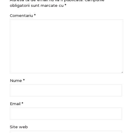
obligatorii sunt marcate cu
*
Comentariu
*
Nume
*
Email
*
Site web