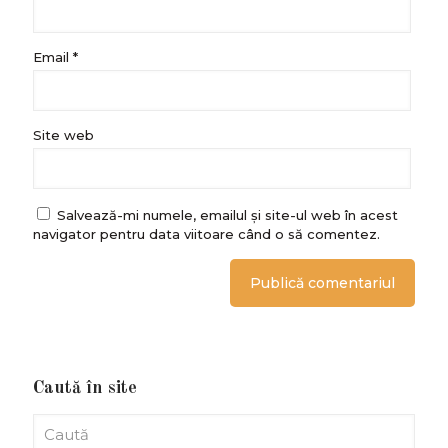
Email
*
Site web
Salvează-mi numele, emailul și site-ul web în acest
navigator pentru data viitoare când o să comentez.
Caută în site