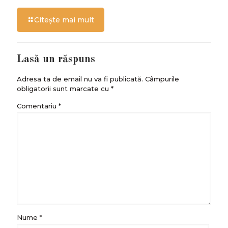
Citește mai mult
Lasă un răspuns
Adresa ta de email nu va fi publicată.
Câmpurile
obligatorii sunt marcate cu
*
Comentariu
*
Nume
*