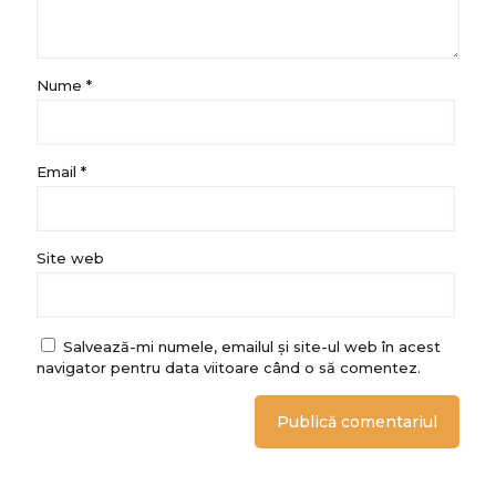
Nume
*
Email
*
Site web
Salvează-mi numele, emailul și site-ul web în acest
navigator pentru data viitoare când o să comentez.