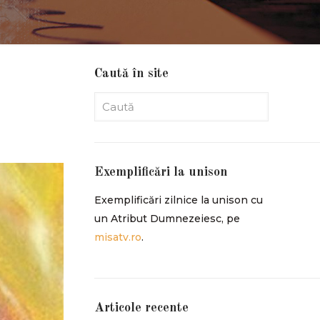
Caută în site
Exemplificări la unison
Exemplificări zilnice la unison cu
un Atribut Dumnezeiesc, pe
misatv.ro
.
Articole recente