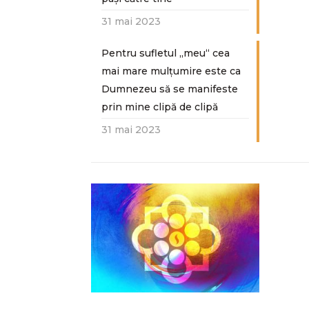
31 mai 2023
Pentru sufletul „meu“ cea
mai mare mulțumire este ca
Dumnezeu să se manifeste
prin mine clipă de clipă
31 mai 2023