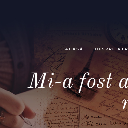
ACASĂ
DESPRE ATR
Mi-a fost 