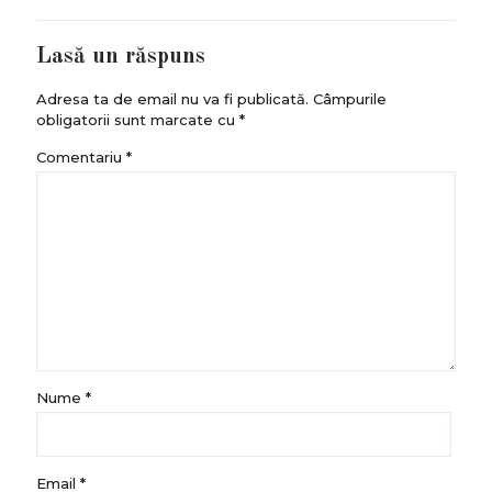
Lasă un răspuns
Adresa ta de email nu va fi publicată.
Câmpurile
obligatorii sunt marcate cu
*
Comentariu
*
Nume
*
Email
*