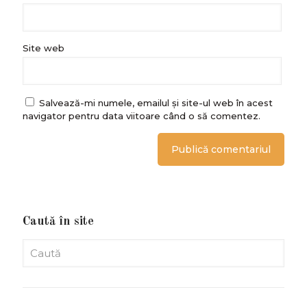
Site web
Salvează-mi numele, emailul și site-ul web în acest
navigator pentru data viitoare când o să comentez.
Caută în site