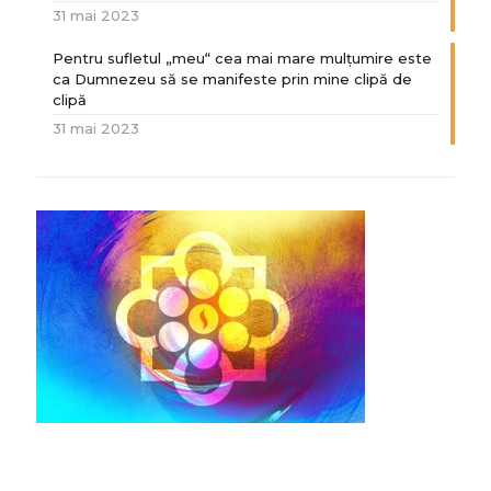
31 mai 2023
Pentru sufletul „meu“ cea mai mare mulțumire este
ca Dumnezeu să se manifeste prin mine clipă de
clipă
31 mai 2023