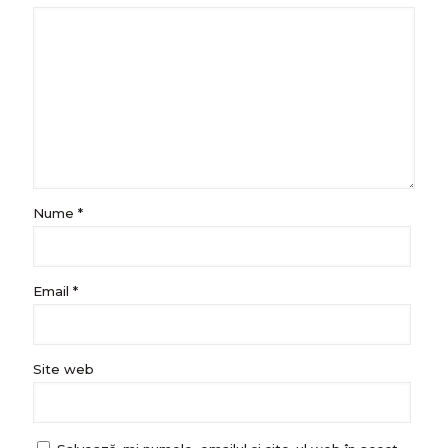
Nume
*
Email
*
Site web