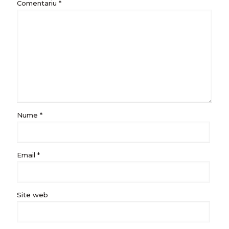
Comentariu
*
Nume
*
Email
*
Site web