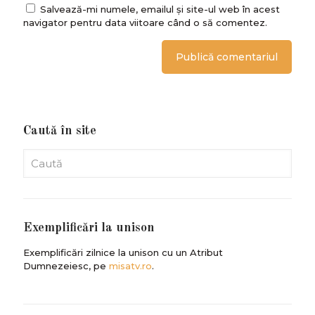
Salvează-mi numele, emailul și site-ul web în acest
navigator pentru data viitoare când o să comentez.
Caută în site
Exemplificări la unison
Exemplificări zilnice la unison cu un Atribut
Dumnezeiesc, pe
misatv.ro
.