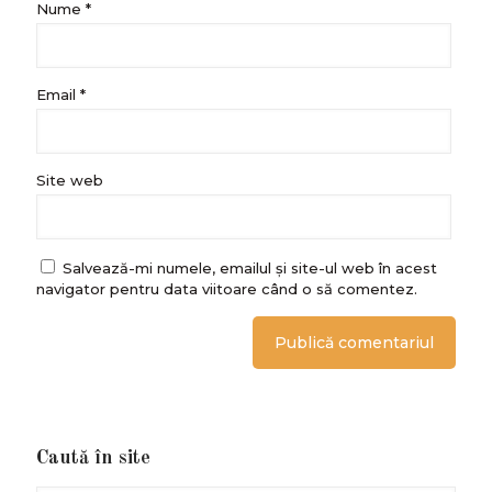
Nume
*
Email
*
Site web
Salvează-mi numele, emailul și site-ul web în acest
navigator pentru data viitoare când o să comentez.
Caută în site