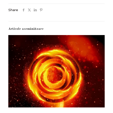
Share
Articole asemănătoare