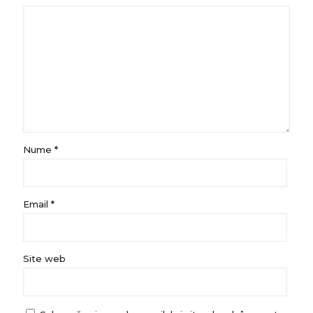
Nume
*
Email
*
Site web