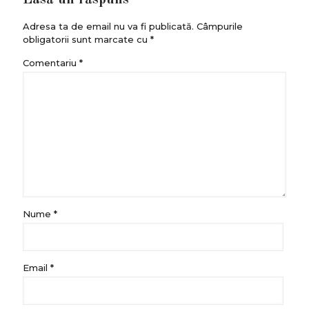
Adresa ta de email nu va fi publicată.
Câmpurile
obligatorii sunt marcate cu
*
Comentariu
*
Nume
*
Email
*