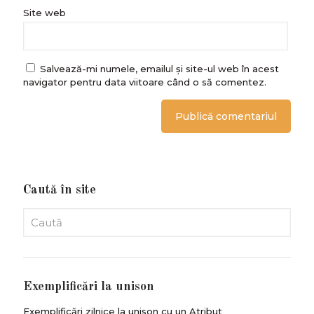
Site web
Salvează-mi numele, emailul și site-ul web în acest
navigator pentru data viitoare când o să comentez.
Caută în site
Exemplificări la unison
Exemplificări zilnice la unison cu un Atribut