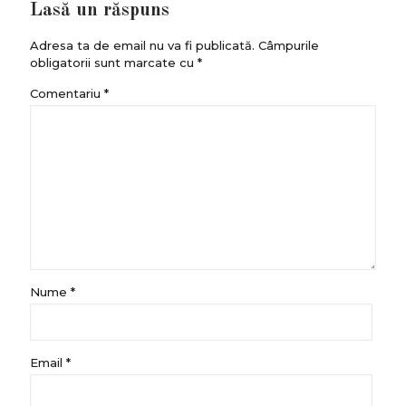
Lasă un răspuns
Adresa ta de email nu va fi publicată.
Câmpurile
obligatorii sunt marcate cu
*
Comentariu
*
Nume
*
Email
*