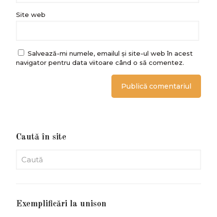
Site web
Salvează-mi numele, emailul și site-ul web în acest
navigator pentru data viitoare când o să comentez.
Caută în site
Exemplificări la unison