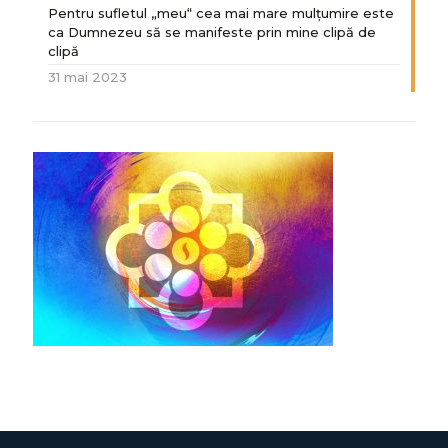
Pentru sufletul „meu“ cea mai mare mulțumire este
ca Dumnezeu să se manifeste prin mine clipă de
clipă
31 mai 2023