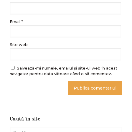
Email
*
Site web
Salvează-mi numele, emailul și site-ul web în acest
navigator pentru data viitoare când o să comentez.
Caută în site