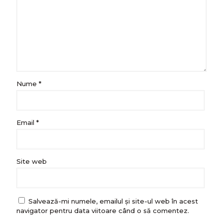
Nume
*
Email
*
Site web
Salvează-mi numele, emailul și site-ul web în acest
navigator pentru data viitoare când o să comentez.