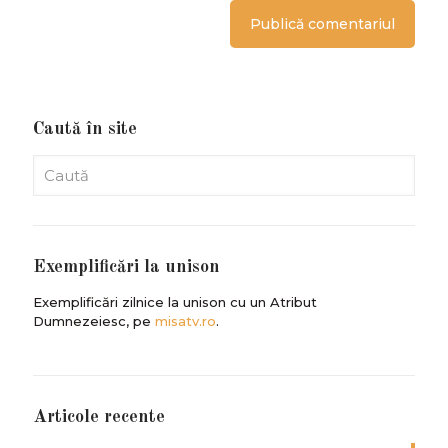
Caută în site
Exemplificări la unison
Exemplificări zilnice la unison cu un Atribut
Dumnezeiesc, pe
misatv.ro
.
Articole recente