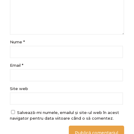
Nume
*
Email
*
Site web
Salvează-mi numele, emailul și site-ul web în acest
navigator pentru data viitoare când o să comentez.