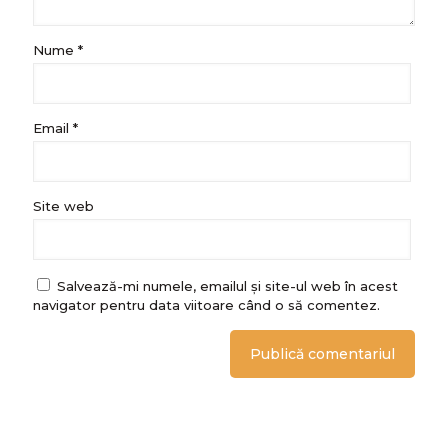
Nume
*
Email
*
Site web
Salvează-mi numele, emailul și site-ul web în acest
navigator pentru data viitoare când o să comentez.