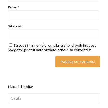
Email
*
Site web
Salvează-mi numele, emailul și site-ul web în acest
navigator pentru data viitoare când o să comentez.
Caută în site