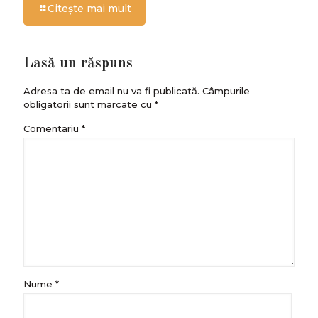
Citește mai mult
Lasă un răspuns
Adresa ta de email nu va fi publicată.
Câmpurile
obligatorii sunt marcate cu
*
Comentariu
*
Nume
*