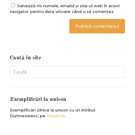
Salvează-mi numele, emailul și site-ul web în acest
navigator pentru data viitoare când o să comentez.
Caută în site
Exemplificări la unison
Exemplificări zilnice la unison cu un Atribut
Dumnezeiesc, pe
misatv.ro
.