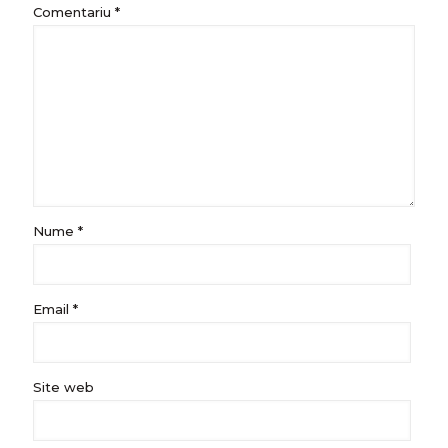
Comentariu
*
Nume
*
Email
*
Site web