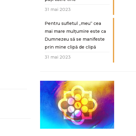
31 mai 2023
Pentru sufletul „meu“ cea
mai mare mulțumire este ca
Dumnezeu să se manifeste
prin mine clipă de clipă
31 mai 2023