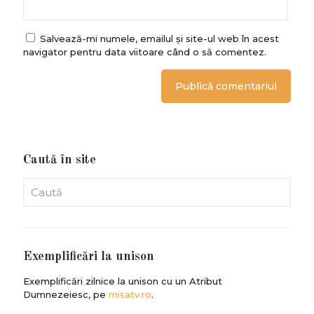
Salvează-mi numele, emailul și site-ul web în acest
navigator pentru data viitoare când o să comentez.
Caută în site
Exemplificări la unison
Exemplificări zilnice la unison cu un Atribut
Dumnezeiesc, pe
misatv.ro
.