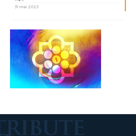
31 mai 2023