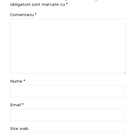
obligatorii sunt marcate cu
*
Comentariu
*
Nume
*
Email
*
Site web