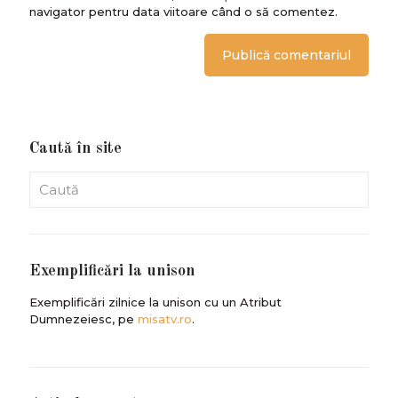
navigator pentru data viitoare când o să comentez.
Caută în site
Exemplificări la unison
Exemplificări zilnice la unison cu un Atribut
Dumnezeiesc, pe
misatv.ro
.