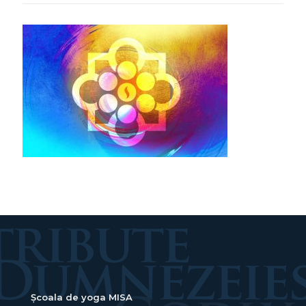
Școala de yoga MISA