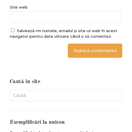
Site web
Salvează-mi numele, emailul și site-ul web în acest
navigator pentru data viitoare când o să comentez.
Caută în site
Exemplificări la unison