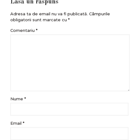
Lasă un răspuns
Adresa ta de email nu va fi publicată.
Câmpurile
obligatorii sunt marcate cu
*
Comentariu
*
Nume
*
Email
*