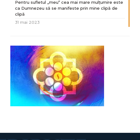
Pentru sufletul „meu“ cea mai mare mulțumire este
ca Dumnezeu să se manifeste prin mine clipă de
clipă
31 mai 2023