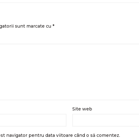
gatorii sunt marcate cu
*
Site web
est navigator pentru data viitoare când o să comentez.