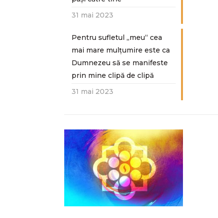
31 mai 2023
Pentru sufletul „meu“ cea
mai mare mulțumire este ca
Dumnezeu să se manifeste
prin mine clipă de clipă
31 mai 2023