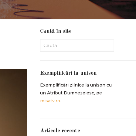
Caută în site
Exemplificări la unison
Exemplificări zilnice la unison cu
un Atribut Dumnezeiesc, pe
misatv.ro
.
Articole recente