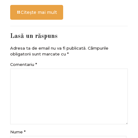
Citește mai mult
Lasă un răspuns
Adresa ta de email nu va fi publicată.
Câmpurile
obligatorii sunt marcate cu
*
Comentariu
*
Nume
*