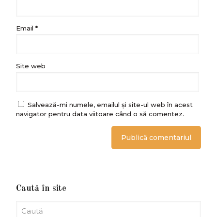
Email
*
Site web
Salvează-mi numele, emailul și site-ul web în acest
navigator pentru data viitoare când o să comentez.
Caută în site