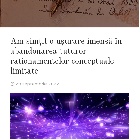
Am simțit o ușurare imensă în
abandonarea tuturor
raționamentelor conceptuale
limitate
29 septembrie 2022