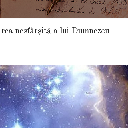
area nesfârșită a lui Dumnezeu