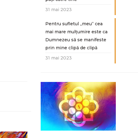
31 mai 2023
Pentru sufletul „meu“ cea
mai mare mulțumire este ca
Dumnezeu să se manifeste
prin mine clipă de clipă
31 mai 2023