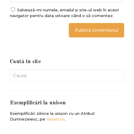
Salvează-mi numele, emailul și site-ul web în acest
navigator pentru data viitoare când o să comentez.
Caută în site
Exemplificări la unison
Exemplificări zilnice la unison cu un Atribut
Dumnezeiesc, pe
misatv.ro
.