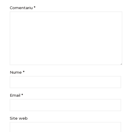
Comentariu
*
Nume
*
Email
*
Site web