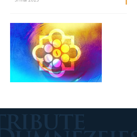
31 mai 2023