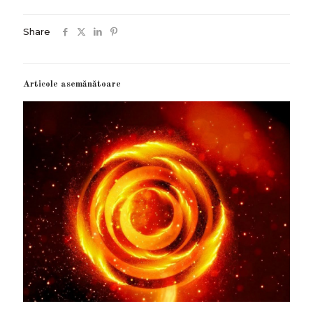
Share
Articole asemănătoare