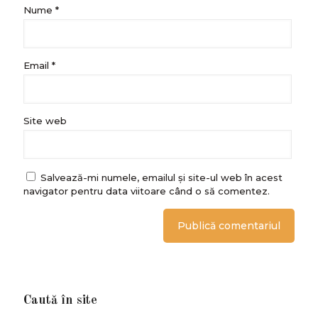
Nume
*
Email
*
Site web
Salvează-mi numele, emailul și site-ul web în acest
navigator pentru data viitoare când o să comentez.
Caută în site