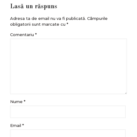
Lasă un răspuns
Adresa ta de email nu va fi publicată.
Câmpurile
obligatorii sunt marcate cu
*
Comentariu
*
Nume
*
Email
*