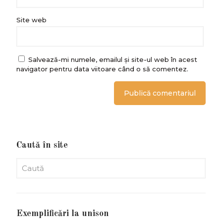
Site web
Salvează-mi numele, emailul și site-ul web în acest
navigator pentru data viitoare când o să comentez.
Caută în site
Exemplificări la unison