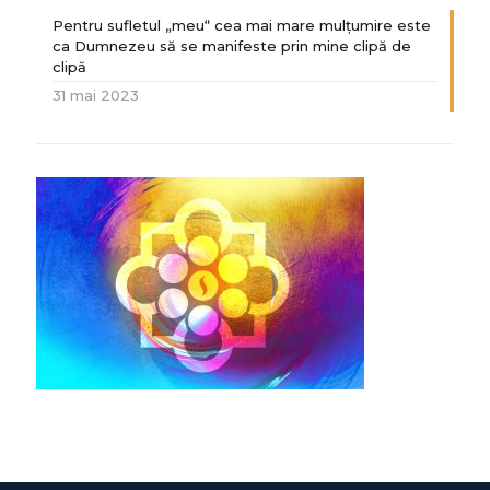
Pentru sufletul „meu“ cea mai mare mulțumire este
ca Dumnezeu să se manifeste prin mine clipă de
clipă
31 mai 2023