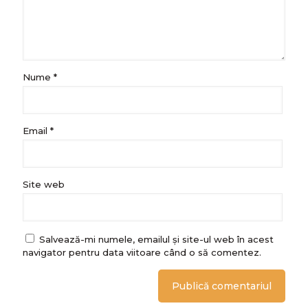
Nume
*
Email
*
Site web
Salvează-mi numele, emailul și site-ul web în acest
navigator pentru data viitoare când o să comentez.