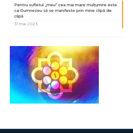
Pentru sufletul „meu“ cea mai mare mulțumire este
ca Dumnezeu să se manifeste prin mine clipă de
clipă
31 mai 2023