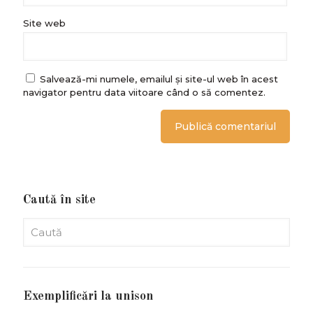
Site web
Salvează-mi numele, emailul și site-ul web în acest
navigator pentru data viitoare când o să comentez.
Caută în site
Exemplificări la unison