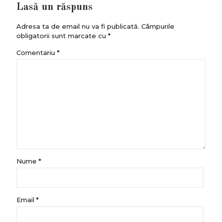
Lasă un răspuns
Adresa ta de email nu va fi publicată.
Câmpurile
obligatorii sunt marcate cu
*
Comentariu
*
Nume
*
Email
*