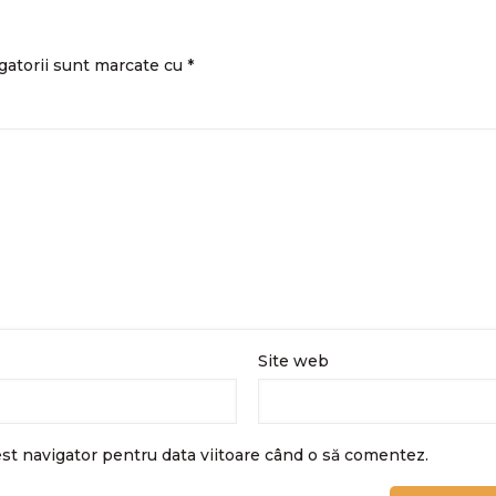
gatorii sunt marcate cu
*
Site web
est navigator pentru data viitoare când o să comentez.