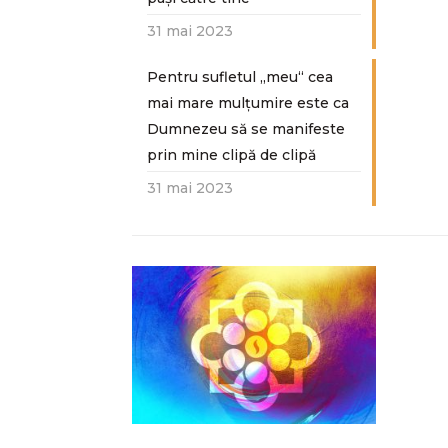
31 mai 2023
Pentru sufletul „meu“ cea
mai mare mulțumire este ca
Dumnezeu să se manifeste
prin mine clipă de clipă
31 mai 2023