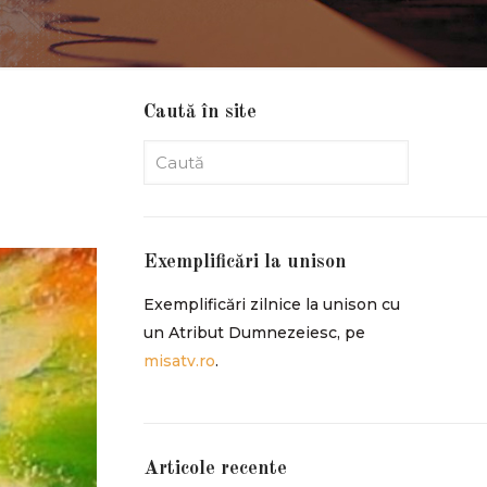
Caută în site
Exemplificări la unison
Exemplificări zilnice la unison cu
un Atribut Dumnezeiesc, pe
misatv.ro
.
Articole recente