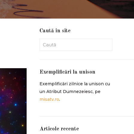
Caută în site
Exemplificări la unison
Exemplificări zilnice la unison cu
un Atribut Dumnezeiesc, pe
misatv.ro
.
Articole recente