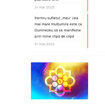
31 mai 2023
Pentru sufletul „meu“ cea
mai mare mulțumire este ca
Dumnezeu să se manifeste
prin mine clipă de clipă
31 mai 2023