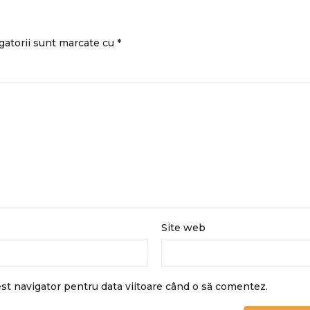
gatorii sunt marcate cu
*
Site web
est navigator pentru data viitoare când o să comentez.