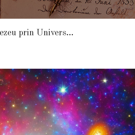
nezeu prin Univers…