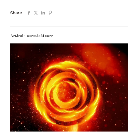
Share
Articole asemănătoare