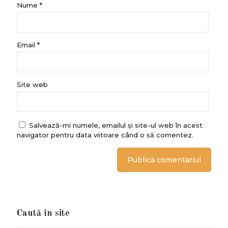
Nume
*
Email
*
Site web
Salvează-mi numele, emailul și site-ul web în acest
navigator pentru data viitoare când o să comentez.
Caută în site