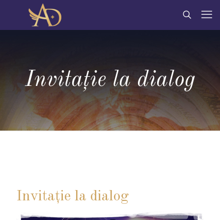
Invitaţie la dialog
Invitație la dialog